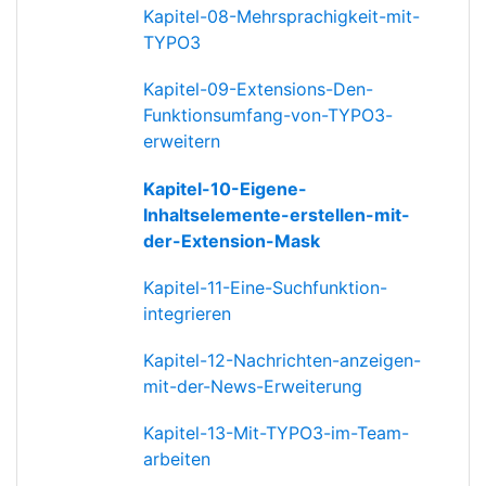
Kapitel-08-Mehrsprachigkeit-mit-
TYPO3
Kapitel-09-Extensions-Den-
Funktionsumfang-von-TYPO3-
erweitern
Kapitel-10-Eigene-
Inhaltselemente-erstellen-mit-
der-Extension-Mask
Kapitel-11-Eine-Suchfunktion-
integrieren
Kapitel-12-Nachrichten-anzeigen-
mit-der-News-Erweiterung
Kapitel-13-Mit-TYPO3-im-Team-
arbeiten