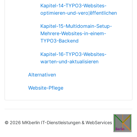
Kapitel-14-TYPO3-Websites-
optimieren-und-vero¦êffentlichen
Kapitel-15-Multidomain-Setup-
Mehrere-Websites-in-einem-
TYPO3-Backend
Kapitel-16-TYPO3-Websites-
warten-und-aktualisieren
Alternativen
Website-Pflege
© 2026 MKberlin IT-Dienstleistungen & WebServices