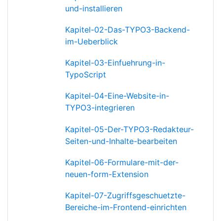
und-installieren
Kapitel-02-Das-TYPO3-Backend-
im-Ueberblick
Kapitel-03-Einfuehrung-in-
TypoScript
Kapitel-04-Eine-Website-in-
TYPO3-integrieren
Kapitel-05-Der-TYPO3-Redakteur-
Seiten-und-Inhalte-bearbeiten
Kapitel-06-Formulare-mit-der-
neuen-form-Extension
Kapitel-07-Zugriffsgeschuetzte-
Bereiche-im-Frontend-einrichten