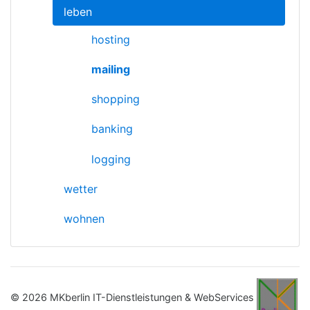
leben
hosting
mailing
shopping
banking
logging
wetter
wohnen
© 2026 MKberlin IT-Dienstleistungen & WebServices