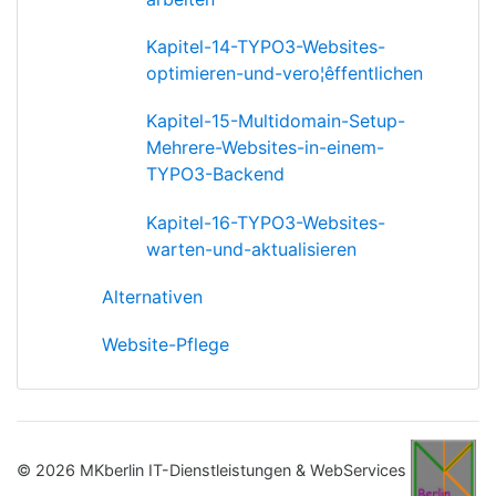
Kapitel-14-TYPO3-Websites-
optimieren-und-vero¦êffentlichen
Kapitel-15-Multidomain-Setup-
Mehrere-Websites-in-einem-
TYPO3-Backend
Kapitel-16-TYPO3-Websites-
warten-und-aktualisieren
Alternativen
Website-Pflege
© 2026 MKberlin IT-Dienstleistungen & WebServices