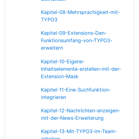
Kapitel-08-Mehrsprachigkeit-mit-
TYPO3
Kapitel-09-Extensions-Den-
Funktionsumfang-von-TYPO3-
erweitern
Kapitel-10-Eigene-
Inhaltselemente-erstellen-mit-der-
Extension-Mask
Kapitel-11-Eine-Suchfunktion-
integrieren
Kapitel-12-Nachrichten-anzeigen-
mit-der-News-Erweiterung
Kapitel-13-Mit-TYPO3-im-Team-
arbeiten