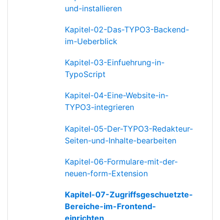
und-installieren
Kapitel-02-Das-TYPO3-Backend-
im-Ueberblick
Kapitel-03-Einfuehrung-in-
TypoScript
Kapitel-04-Eine-Website-in-
TYPO3-integrieren
Kapitel-05-Der-TYPO3-Redakteur-
Seiten-und-Inhalte-bearbeiten
Kapitel-06-Formulare-mit-der-
neuen-form-Extension
Kapitel-07-Zugriffsgeschuetzte-
Bereiche-im-Frontend-
einrichten