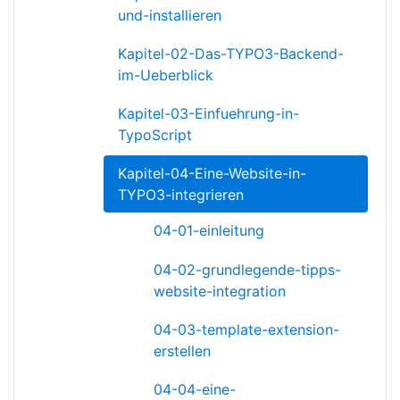
und-installieren
Kapitel-02-Das-TYPO3-Backend-
im-Ueberblick
Kapitel-03-Einfuehrung-in-
TypoScript
Kapitel-04-Eine-Website-in-
TYPO3-integrieren
04-01-einleitung
04-02-grundlegende-tipps-
website-integration
04-03-template-extension-
erstellen
04-04-eine-