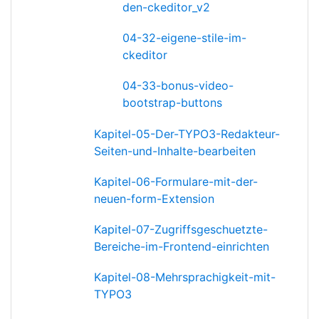
den-ckeditor_v2
04-32-eigene-stile-im-
ckeditor
04-33-bonus-video-
bootstrap-buttons
Kapitel-05-Der-TYPO3-Redakteur-
Seiten-und-Inhalte-bearbeiten
Kapitel-06-Formulare-mit-der-
neuen-form-Extension
Kapitel-07-Zugriffsgeschuetzte-
Bereiche-im-Frontend-einrichten
Kapitel-08-Mehrsprachigkeit-mit-
TYPO3