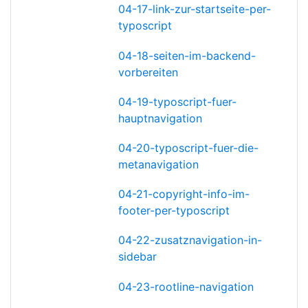
04-17-link-zur-startseite-per-
typoscript
04-18-seiten-im-backend-
vorbereiten
04-19-typoscript-fuer-
hauptnavigation
04-20-typoscript-fuer-die-
metanavigation
04-21-copyright-info-im-
footer-per-typoscript
04-22-zusatznavigation-in-
sidebar
04-23-rootline-navigation