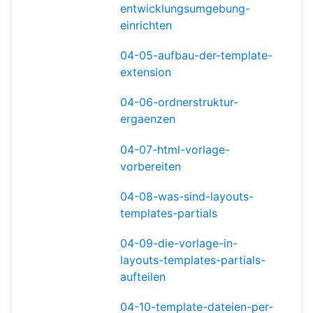
entwicklungsumgebung-
einrichten
04-05-aufbau-der-template-
extension
04-06-ordnerstruktur-
ergaenzen
04-07-html-vorlage-
vorbereiten
04-08-was-sind-layouts-
templates-partials
04-09-die-vorlage-in-
layouts-templates-partials-
aufteilen
04-10-template-dateien-per-