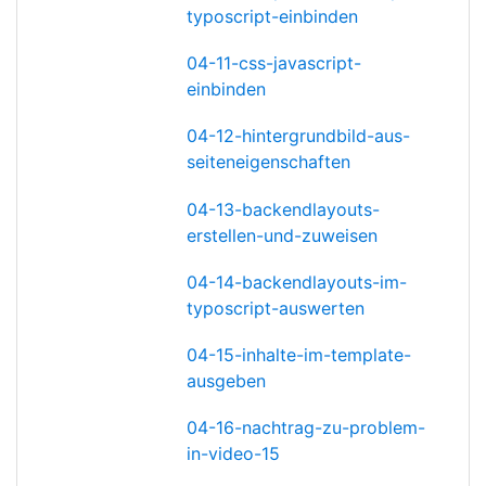
typoscript-einbinden
04-11-css-javascript-
einbinden
04-12-hintergrundbild-aus-
seiteneigenschaften
04-13-backendlayouts-
erstellen-und-zuweisen
04-14-backendlayouts-im-
typoscript-auswerten
04-15-inhalte-im-template-
ausgeben
04-16-nachtrag-zu-problem-
in-video-15