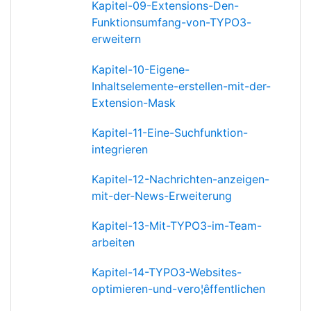
Kapitel-09-Extensions-Den-
Funktionsumfang-von-TYPO3-
erweitern
Kapitel-10-Eigene-
Inhaltselemente-erstellen-mit-der-
Extension-Mask
Kapitel-11-Eine-Suchfunktion-
integrieren
Kapitel-12-Nachrichten-anzeigen-
mit-der-News-Erweiterung
Kapitel-13-Mit-TYPO3-im-Team-
arbeiten
Kapitel-14-TYPO3-Websites-
optimieren-und-vero¦êffentlichen