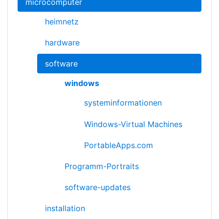
microcomputer
heimnetz
hardware
software
windows
systeminformationen
Windows-Virtual Machines
PortableApps.com
Programm-Portraits
software-updates
installation