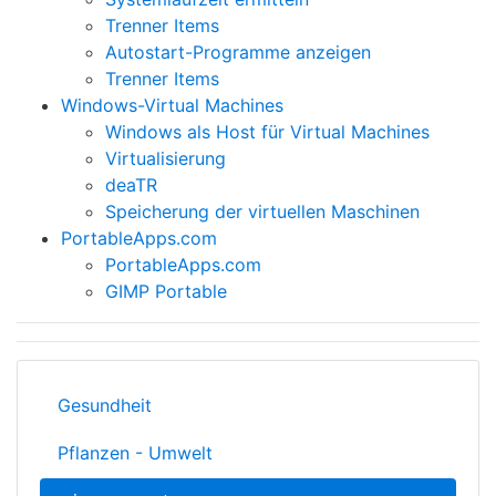
Trenner Items
Autostart-Programme anzeigen
Trenner Items
Windows-Virtual Machines
Windows als Host für Virtual Machines
Virtualisierung
deaTR
Speicherung der virtuellen Maschinen
PortableApps.com
PortableApps.com
GIMP Portable
Gesundheit
Pflanzen - Umwelt