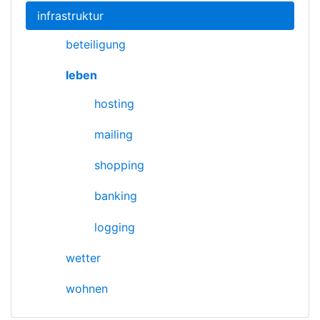
infrastruktur
beteiligung
leben
hosting
mailing
shopping
banking
logging
wetter
wohnen